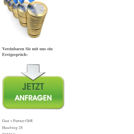
Vereinbaren Sie mit uns ein
Erstgespräch:
Gast + Partner GbR
Haselweg 28