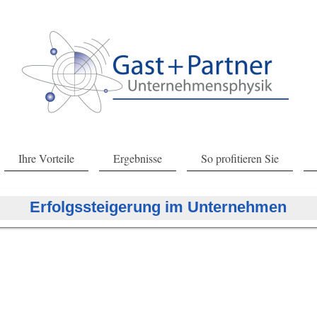
Ihre Vorteile
Ergebnisse
So profitieren Sie
Erfolgssteigerung im Unternehmen