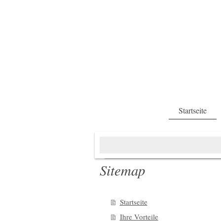
Startseite
Sitemap
Startseite
Ihre Vorteile