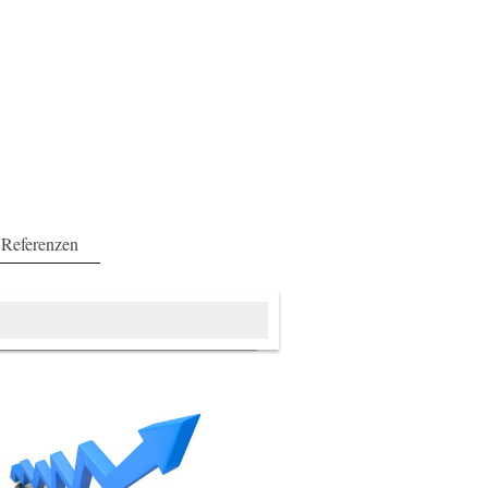
Referenzen