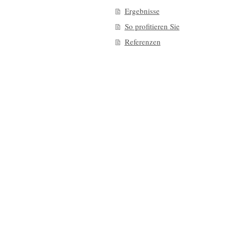
Ergebnisse
So profitieren Sie
Referenzen