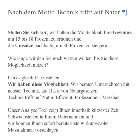
*)
Nach dem Motto Technik trifft auf Natur
Stellen Sie sich vor
Gewinne
, wir hätten die Möglichkeit, Ihre
um 15 bis 18 Prozent zu erhöhen und
Umsätze
die
nachhaltig um 30 Prozent zu steigern…
Wie lange würden Sie noch warten wollen, bis Sie diese
Möglichkeit nutzen?
Um es gleich klarzustellen:
Wir haben diese Möglichkeit
. Wir beraten Unternehmen mit
neuster Technik, auf Basis von Naturgesetzen.
Technik trifft auf Natur. Effizient. Professionell. Messbar.
Unser Analyse-Tool zeigt Ihnen innerhalb kürzester Zeit
Schwachstellen in Ihrem Unternehmen und
wir können Ihnen sofort bereits erste wirkungsvolle
Massnahmen vorschlagen.