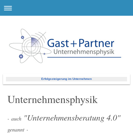
Erfolgssteigerung im Unternehmen
Unternehmensphysik
"Unternehmensberatung 4.0"
-
auch
genannt
-