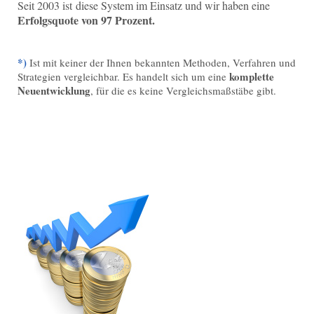
Seit 2003 ist diese System im Einsatz und wir haben eine
Erfolgsquote von 97 Prozent.
*)
Ist mit keiner der Ihnen bekannten Methoden, Verfahren und
komplette
Strategien vergleichbar. Es handelt sich um eine
Neuentwicklung
, für die es keine Vergleichsmaßstäbe gibt.